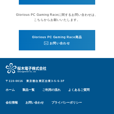
Glorious PC Gaming Raceに関する
お問い合わせは、
こちらからお願いいたします。
Glorious PC Gaming Race商品
お問い合わせ
〒110-0016
東京都台東区台東3-5-5-3F
ホーム
製品一覧
ご利用の流れ
よくあるご質問
会社情報
お問い合わせ
プライバシーポリシー