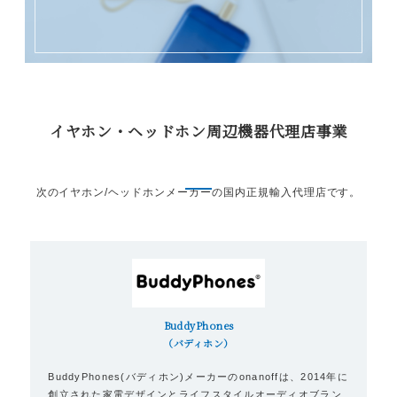
イヤホン・ヘッドホン周辺機器代理店事業
次のイヤホン/ヘッドホンメーカーの国内正規輸入代理店です。
BuddyPhones
（バディホン）
BuddyPhones(バディホン)メーカーのonanoffは、2014年に
創立された家電デザインとライフスタイルオーディオブラン