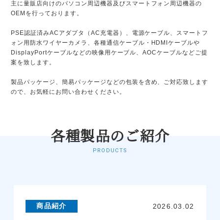
主に量販店向けのパソコン周辺機器及びスマートフォン周辺機器の
OEMを行っております。
PSE認証済みACアダプタ（AC充電器）、電源ケーブル、スマートフ
ォン用防水ワイヤーカメラ、各種通信ケーブル・HDMIケーブルや
DisplayPortケーブルなどの映像用ケーブル、AOCケーブルなどご提
案を致します。
製品パッケージ、簡易パッケージなどの包装を含め、ご対応致します
ので、お気軽にお問い合わせください。
各種製品のご紹介
PRODUCTS
商品紹介
2026.03.02