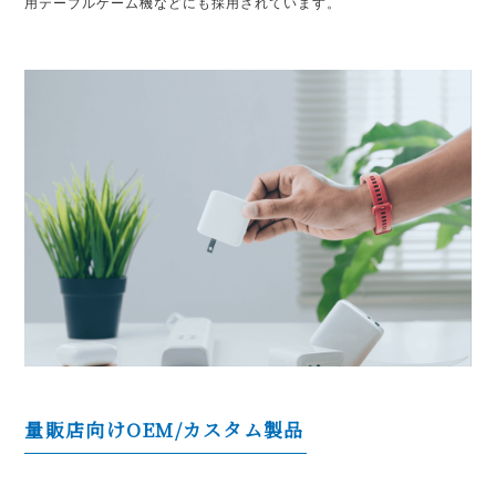
用テーブルゲーム機などにも採用されています。
量販店向けOEM/カスタム製品