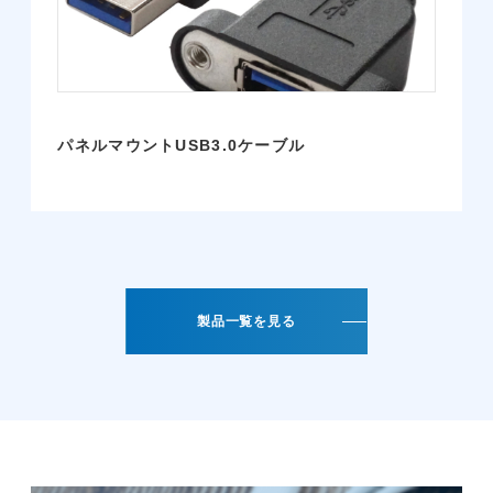
パネルマウントUSB3.0ケーブル
製品一覧を見る