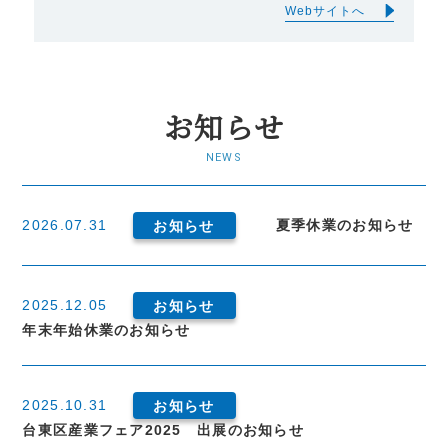
Webサイトへ
お知らせ
NEWS
2026.07.31
夏季休業のお知らせ
お知らせ
2025.12.05
お知らせ
年末年始休業のお知らせ
2025.10.31
お知らせ
台東区産業フェア2025 出展のお知らせ