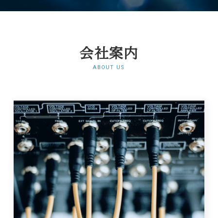
会社案内
ABOUT US