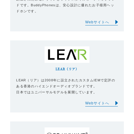
ドです。BuddyPhonesは、安心設計に優れたお子様用ヘッ
ドホンです。
Webサイトへ
LEAR（リア）
LEAR（リア）は2008年に設立されたカスタムIEMで定評の
ある香港のハイエンドオーディオブランドです。
日本ではユニバーサルモデルを展開しています。
Webサイトへ