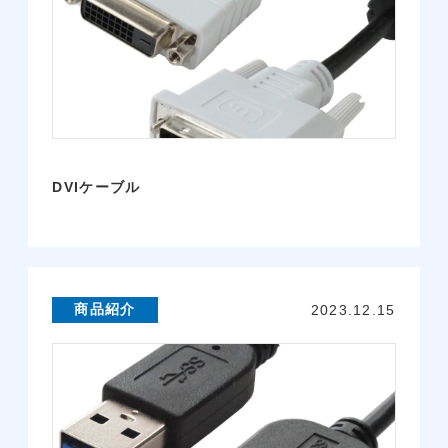
DVIケーブル
商品紹介
2023.12.15