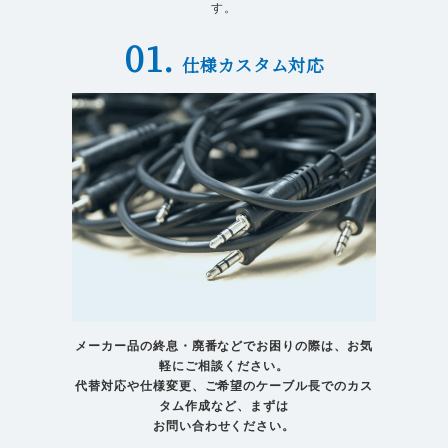
す。
01.
仕様カスタム対応
メーカー品の終息・廃番などでお困りの際は、お気
軽にご相談ください。
代替対応や仕様変更、ご希望のケーブル長でのカス
タム作成など、まずは
​​​​​​​お問い合わせください。