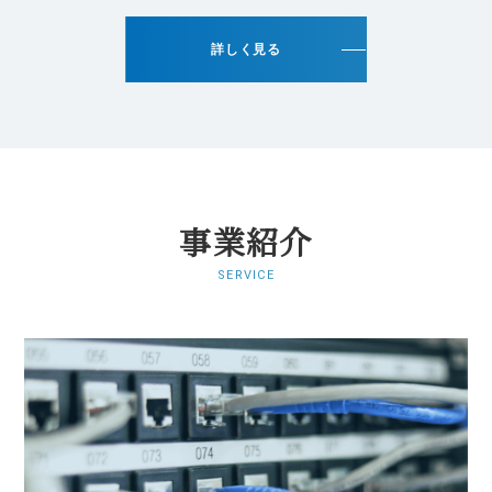
詳しく見る
事業紹介
SERVICE