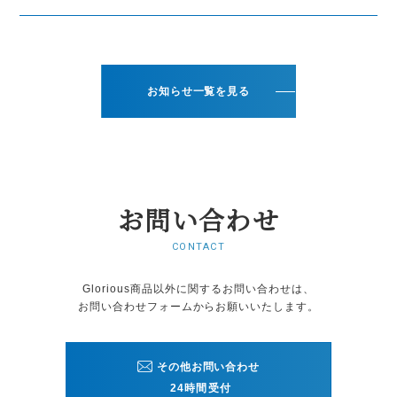
お知らせ一覧を見る
お問い合わせ
CONTACT
Glorious商品以外に関するお問い合わせは、
お問い合わせフォームから
お願いいたします。
その他お問い合わせ
24時間受付