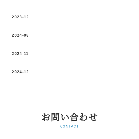
2023-12
2024-08
2024-11
2024-12
お問い合わせ
CONTACT