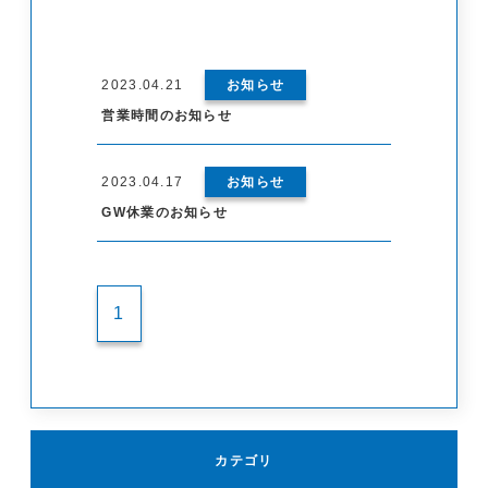
2023.04.21
お知らせ
営業時間のお知らせ
2023.04.17
お知らせ
GW休業のお知らせ
1
カテゴリ