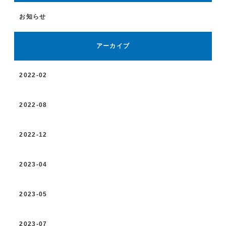
お知らせ
アーカイブ
2022-02
2022-08
2022-12
2023-04
2023-05
2023-07