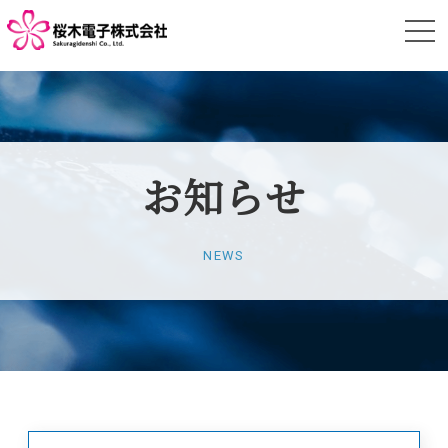
お知らせ
NEWS