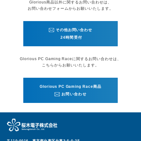
Glorious商品以外に関するお問い合わせは、
お問い合わせフォームから
お願いいたします。
その他お問い合わせ
24時間受付
Glorious PC Gaming Raceに関する
お問い合わせは、
こちらからお願いいたします。
Glorious PC Gaming Race商品
お問い合わせ
〒110-0016
東京都台東区台東3-5-5-3F