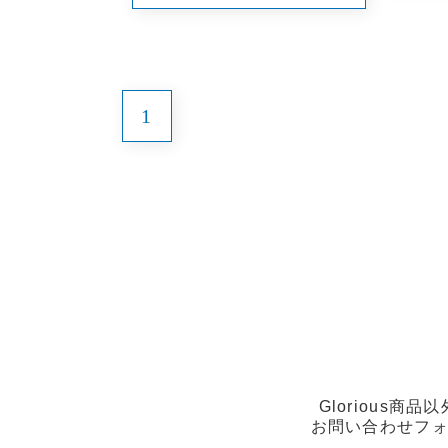
1
Glorious
お問い合わせフ