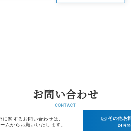
お問い合わせ
CONTACT
その他お
商品以外に関するお問い合わせは、
ォームから
お願いいたします。
24時