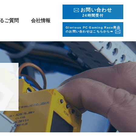
お問い合わせ
24時間受付
るご質問
会社情報
Glorious PC Gaming Race商品
のお問い合わせはこちらから➡︎