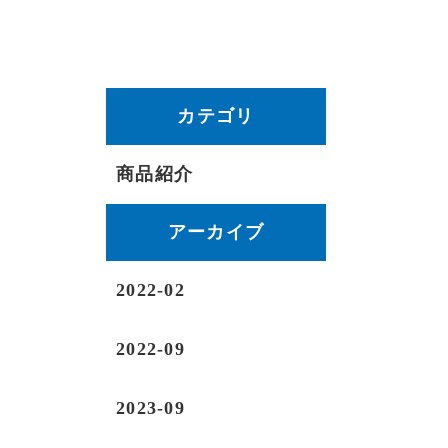
カテゴリ
商品紹介
アーカイブ
2022-02
2022-09
2023-09