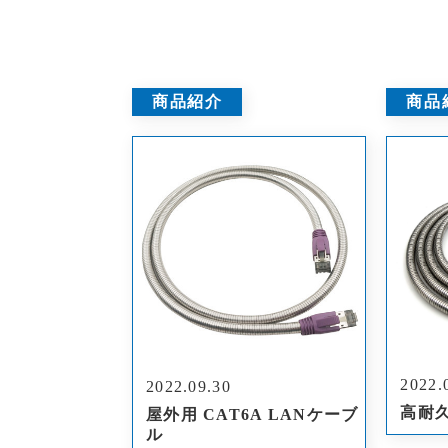
商品紹介
商品
2022.
2022.09.30
高耐久
屋外用 CAT6A LANケーブ
ル