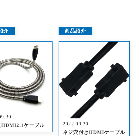
紹介
商品紹介
09.30
2022.09.30
HDMI2.1ケーブル
ネジ穴付きHDMIケーブル