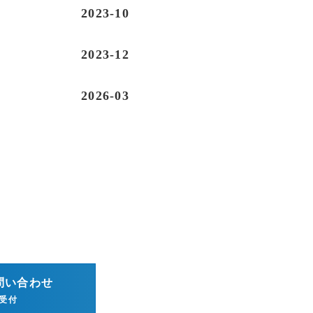
2023-10
2023-12
2026-03
問い合わせ
間受付