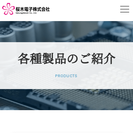
各種製品の
ご紹介
PRODUCTS