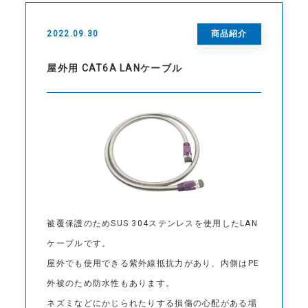
2022.09.30
商品紹介
屋外用 CAT6A LANケーブル
被覆保護のためSUS 304ステンレスを使用したLAN
ケーブルです。
屋外でも使用できる紫外線抵抗力があり、内側はPE
外被のため防水性もあります。
ネズミなどにかじられたりする損傷の心配がある場