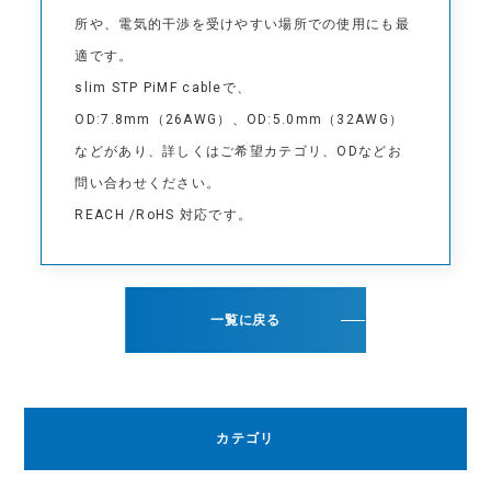
所や、電気的干渉を受けやすい場所での使用にも最
適です。
slim STP PiMF cableで、
OD:7.8mm（26AWG）、OD:5.0mm（32AWG）
などがあり、詳しくはご希望カテゴリ、ODなどお
問い合わせください。
REACH /RoHS 対応です。
一覧に戻る
カテゴリ