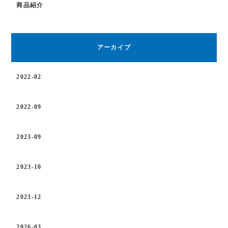
商品紹介
アーカイブ
2022-02
2022-09
2023-09
2023-10
2023-12
2026-03