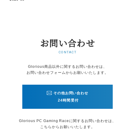
お問い合わせ
CONTACT
Glorious商品以外に関するお問い合わせは、
お問い合わせフォームから
お願いいたします。
その他お問い合わせ
24時間受付
Glorious PC Gaming Raceに関する
お問い合わせは、
こちらからお願いいたします。